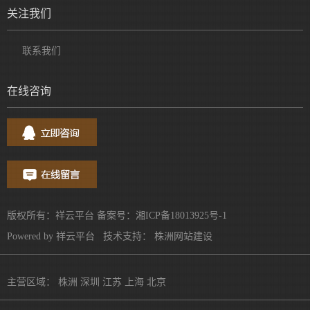
关注我们
联系我们
在线咨询
版权所有：祥云平台 备案号：
湘ICP备18013925号-1
Powered by
祥云平台
技术支持：
株洲网站建设
主营区域：
株洲
深圳
江苏
上海
北京