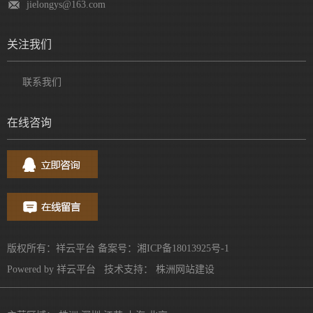
jielongys@163.com
关注我们
联系我们
在线咨询
版权所有：祥云平台 备案号：
湘ICP备18013925号-1
Powered by
祥云平台
技术支持：
株洲网站建设