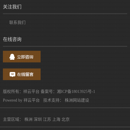
关注我们
联系我们
在线咨询
版权所有：祥云平台 备案号：
湘ICP备18013925号-1
Powered by
祥云平台
技术支持：
株洲网站建设
主营区域：
株洲
深圳
江苏
上海
北京