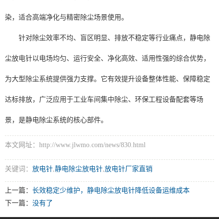
染，适合高端净化与精密除尘场景使用。
针对除尘效率不均、盲区明显、排放不稳定等行业痛点，静电除
尘放电针以电场均匀、运行安全、净化高效、适用性强的综合优势，
为大型除尘系统提供强力支撑。它有效提升设备整体性能、保障稳定
达标排放，广泛应用于工业车间集中除尘、环保工程设备配套等场
景，是静电除尘系统的核心部件。
本文网址：http://www.jlwmo.com/news/830.html
关键词：
放电针
,
静电除尘放电针
,
放电针厂家直销
上一篇：
长效稳定少维护，静电除尘放电针降低设备运维成本
下一篇：
没有了