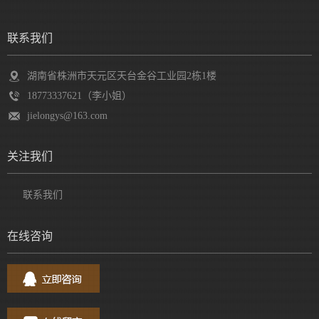
联系我们
湖南省株洲市天元区天台金谷工业园2栋1楼
18773337621（李小姐）
jielongys@163.com
关注我们
联系我们
在线咨询