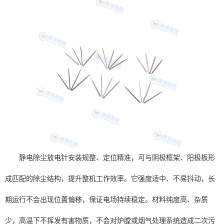
静电除尘放电针安装规整、定位精准，可与阴极框架、阳极板形
成匹配的除尘结构，提升整机工作效率。它强度适中、不易抖动，长
期运行不会出现位置偏移，保证电场持续稳定。材料纯度高、杂质
少，高温下不挥发有害物质，不会对炉膛或烟气处理系统造成二次污