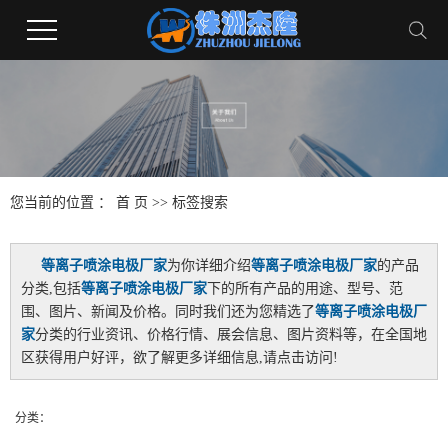
您当前的位置 ：
首 页
>> 标签搜索
等离子喷涂电极厂家
为你详细介绍
等离子喷涂电极厂家
的产品
分类,包括
等离子喷涂电极厂家
下的所有产品的用途、型号、范
围、图片、新闻及价格。同时我们还为您精选了
等离子喷涂电极厂
家
分类的行业资讯、价格行情、展会信息、图片资料等，在全国地
区获得用户好评，欲了解更多详细信息,请点击访问!
分类：