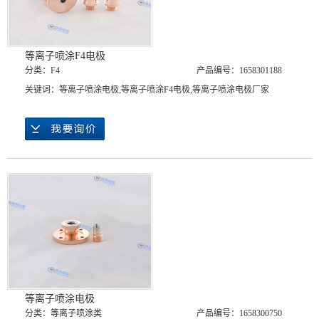
等离子喷涂F4电极
分类：
F4
产品编号：1658301188
关键词：
等离子喷涂电极
,
等离子喷涂F4电极
,
等离子喷涂电极厂家
等离子喷涂电极
分类：
等离子喷涂类
产品编号：1658300750