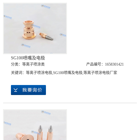
SG100喷嘴及电极
分类：
等离子喷涂类
产品编号：1658301421
关键词：
等离子喷涂电极
,
SG100喷嘴及电极
,
等离子喷涂电极厂家