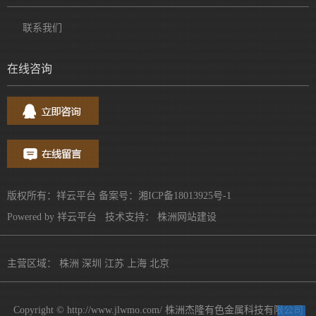
联系我们
在线咨询
版权所有：祥云平台 备案号：
湘ICP备18013925号-1
Powered by
祥云平台
技术支持：
株洲网站建设
主营区域：
株洲
深圳
江苏
上海
北京
Copyright © http://www.jlwmo.com/ 株洲杰隆有色金属科技有限公司