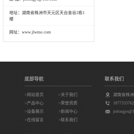
地址：湖南省株洲市天元区天台金谷2栋1
楼
网址：www.jlwmo.com
底部导航
联系我们
>网站首页
>关于我们
湖南省株洲
>产品中心
>荣誉资质
1877333
>设备展示
>新闻中心
jielongys@
>在线留言
>联系我们