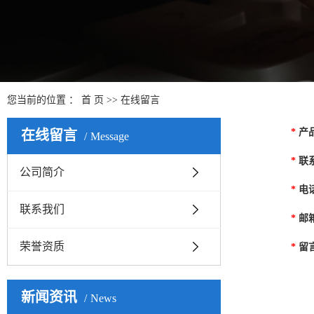
您当前的位置 ：
首 页
>> 在线留言
*
产
在线留言
Message
*
联
公司简介
*
电
联系我们
*
邮
荣誉资质
*
留
新闻资讯
News