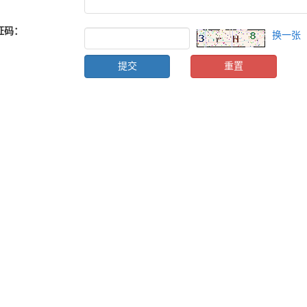
证码
：
换一张