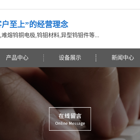
客户至上”的经营理念
,难熔钨铜电极,钨钼材料,异型钨钼件等...
产品中心
设备展示
新闻中心