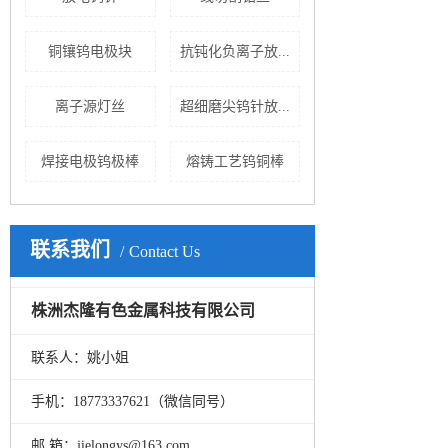
铜镶钨电极块
抗钝化负离子放...
离子源灯丝
超细磨尖钨针放...
焊接电极钨极棒
熔铸工艺钨铜棒
联系我们
Contact Us
株洲杰隆有色金属科技有限公司
联系人：姚小姐
手机：
18773337621
（微信同号）
邮 箱：jielongys@163.com