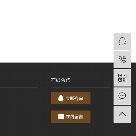
1
在线咨询